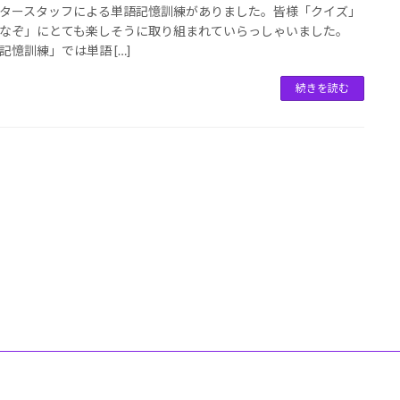
タースタッフによる単語記憶訓練がありました。皆様「クイズ」
なぞ」にとても楽しそうに取り組まれていらっしゃいました。
記憶訓練」では単語 […]
続きを読む