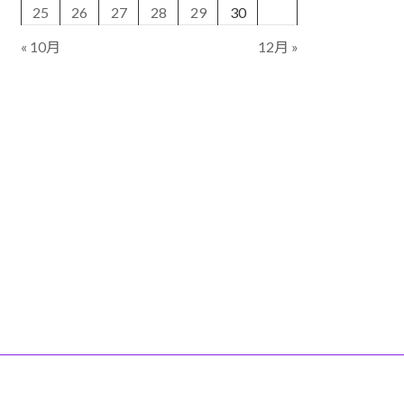
25
26
27
28
29
30
« 10月
12月 »