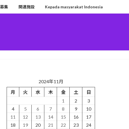
募集
関連施設
Kepada masyarakat Indonesia
2024年11月
月
火
水
木
金
土
日
1
2
3
4
5
6
7
8
9
10
11
12
13
14
15
16
17
18
19
20
21
22
23
24